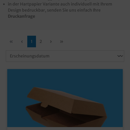
in der Hartpapier Variante auch individuell mit Ihrem
Design bedruckbar, senden Sie uns einfach Ihre
Druckanfrage
1
2