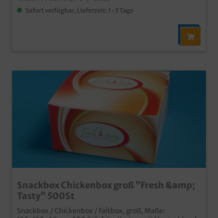
Sofort verfügbar, Lieferzeit: 1-3 Tage
Snackbox Chickenbox groß "Fresh &amp;
Tasty" 500St
Snackbox / Chickenbox / Faltbox, groß, Maße: