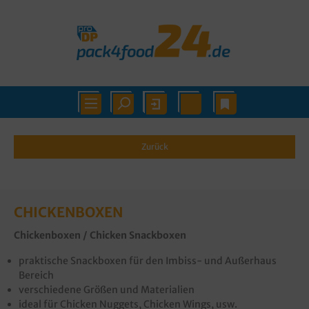
Zurück
CHICKENBOXEN
Chickenboxen / Chicken Snackboxen
praktische Snackboxen für den Imbiss- und Außerhaus
Bereich
verschiedene Größen und Materialien
ideal für Chicken Nuggets, Chicken Wings, usw.