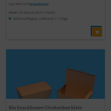
zzgl. MwSt und
Versandkosten
Inhalt:
125 Stück
(0,50 €* / 1 Stück)
Sofort verfügbar, Lieferzeit: 1-3 Tage
Bio Snackboxen Chickenbox klein