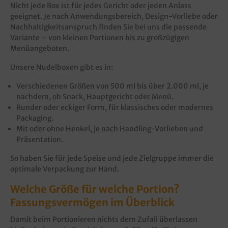
Nicht jede Box ist für jedes Gericht oder jeden Anlass
geeignet. Je nach Anwendungsbereich, Design-Vorliebe oder
Nachhaltigkeitsanspruch finden Sie bei uns die passende
Variante – von kleinen Portionen bis zu großzügigen
Menüangeboten.
Unsere Nudelboxen gibt es in:
Verschiedenen Größen von 500 ml bis über 2.000 ml, je
nachdem, ob Snack, Hauptgericht oder Menü.
Runder oder eckiger Form, für klassisches oder modernes
Packaging.
Mit oder ohne Henkel, je nach Handling-Vorlieben und
Präsentation.
So haben Sie für jede Speise und jede Zielgruppe immer die
optimale Verpackung zur Hand.
Welche Größe für welche Portion?
Fassungsvermögen im Überblick
Damit beim Portionieren nichts dem Zufall überlassen