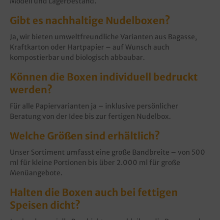
Modell und Lagerbestand.
Gibt es nachhaltige Nudelboxen?
Ja, wir bieten umweltfreundliche Varianten aus Bagasse,
Kraftkarton oder Hartpapier – auf Wunsch auch
kompostierbar und biologisch abbaubar.
Können die Boxen individuell bedruckt
werden?
Für alle Papiervarianten ja – inklusive persönlicher
Beratung von der Idee bis zur fertigen Nudelbox.
Welche Größen sind erhältlich?
Unser Sortiment umfasst eine große Bandbreite – von 500
ml für kleine Portionen bis über 2.000 ml für große
Menüangebote.
Halten die Boxen auch bei fettigen
Speisen dicht?