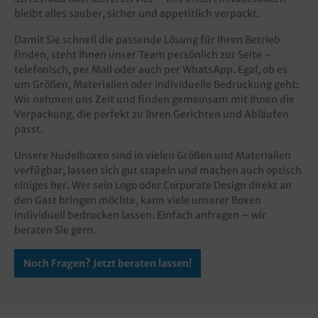
bleibt alles sauber, sicher und appetitlich verpackt.
Damit Sie schnell die passende Lösung für Ihren Betrieb
finden, steht Ihnen unser Team persönlich zur Seite –
telefonisch, per Mail oder auch per WhatsApp. Egal, ob es
um Größen, Materialien oder individuelle Bedruckung geht:
Wir nehmen uns Zeit und finden gemeinsam mit Ihnen die
Verpackung, die perfekt zu Ihren Gerichten und Abläufen
passt.
Unsere Nudelboxen sind in vielen Größen und Materialien
verfügbar, lassen sich gut stapeln und machen auch optisch
einiges her. Wer sein Logo oder Corporate Design direkt an
den Gast bringen möchte, kann viele unserer Boxen
individuell bedrucken lassen. Einfach anfragen – wir
beraten Sie gern.
Noch Fragen? Jetzt beraten lassen!