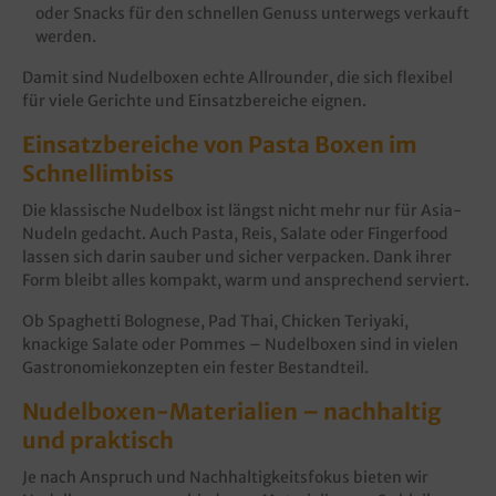
oder Snacks für den schnellen Genuss unterwegs verkauft
werden.
Damit sind Nudelboxen echte Allrounder, die sich flexibel
für viele Gerichte und Einsatzbereiche eignen.
Einsatzbereiche von Pasta Boxen im
Schnellimbiss
Die klassische Nudelbox ist längst nicht mehr nur für Asia-
Nudeln gedacht. Auch Pasta, Reis, Salate oder Fingerfood
lassen sich darin sauber und sicher verpacken. Dank ihrer
Form bleibt alles kompakt, warm und ansprechend serviert.
Ob Spaghetti Bolognese, Pad Thai, Chicken Teriyaki,
knackige Salate oder Pommes – Nudelboxen sind in vielen
Gastronomiekonzepten ein fester Bestandteil.
Nudelboxen-Materialien – nachhaltig
und praktisch
Je nach Anspruch und Nachhaltigkeitsfokus bieten wir