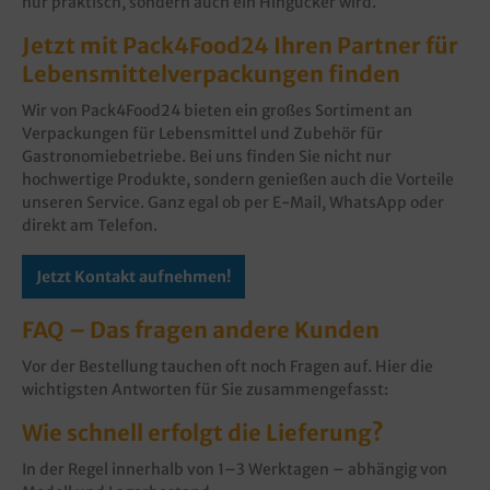
nur praktisch, sondern auch ein Hingucker wird.
Jetzt mit Pack4Food24 Ihren Partner für
Lebensmittelverpackungen finden
Wir von Pack4Food24 bieten ein großes Sortiment an
Verpackungen für Lebensmittel und Zubehör für
Gastronomiebetriebe. Bei uns finden Sie nicht nur
hochwertige Produkte, sondern genießen auch die Vorteile
unseren Service. Ganz egal ob per E-Mail, WhatsApp oder
direkt am Telefon.
Jetzt Kontakt aufnehmen!
FAQ – Das fragen andere Kunden
Vor der Bestellung tauchen oft noch Fragen auf. Hier die
wichtigsten Antworten für Sie zusammengefasst:
Wie schnell erfolgt die Lieferung?
In der Regel innerhalb von 1–3 Werktagen – abhängig von