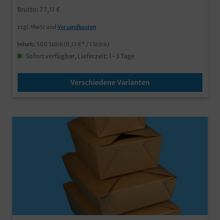
bedruckbar
Brutto: 77,11 €
zzgl. MwSt und
Versandkosten
Inhalt:
500 Stück
(0,13 €* / 1 Stück)
Sofort verfügbar, Lieferzeit: 1-3 Tage
Verschiedene Varianten