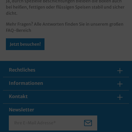
Ja, durch spezielle Beschichtungen bleiben die Boxen auch
bei heißen, fettigen oder flüssigen Speisen stabil und sicher
dicht.
Mehr Fragen? Alle Antworten finden Sie in unserem großen
FAQ-Bereich
Jetzt besuchen!
Rechtliches
Informationen
Kontakt
Newsletter