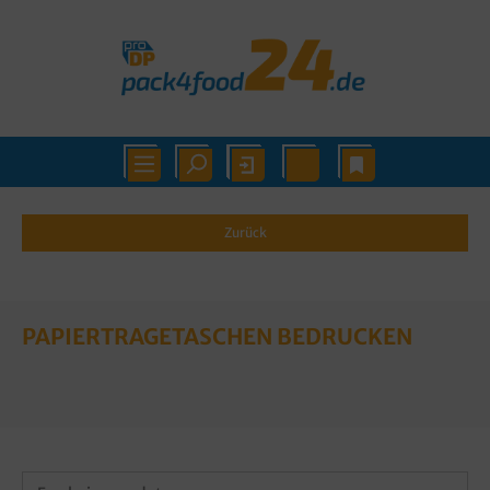
Zurück
PAPIERTRAGETASCHEN BEDRUCKEN