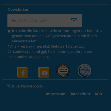
Newsletter
Ich habe die
Datenschutzbestimmungen
zur Kenntnis
genommen und die
AGB
gelesen und bin mit ihnen
einverstanden.
* Alle Preise exkl. gesetzl. Mehrwertsteuer zzgl.
Versandkosten
und ggf. Nachnahmegebühren, wenn
nicht anders angegeben.
© 2026 Pack4Food24
Impressum
Datenschutz
AGB