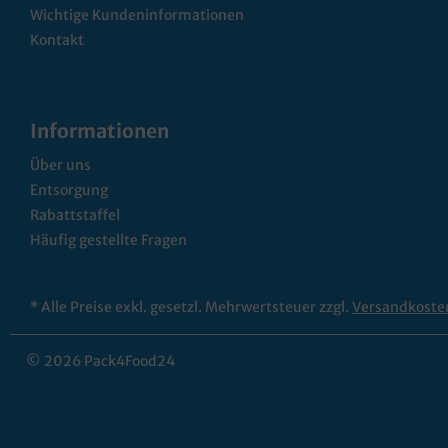
Wichtige Kundeninformationen
Kontakt
Informationen
Über uns
Entsorgung
Rabattstaffel
Häufig gestellte Fragen
* Alle Preise exkl. gesetzl. Mehrwertsteuer zzgl.
Versandkoste
© 2026 Pack4Food24