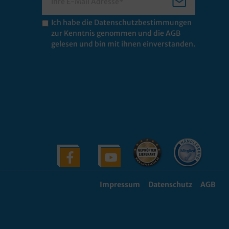
Ich habe die
Datenschutzbestimmungen
zur Kenntnis genommen und die
AGB
gelesen und bin mit ihnen einverstanden.
Impressum
Datenschutz
AGB