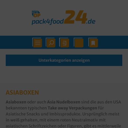
Unterkategorien anzeigen
ASIABOXEN
Asiaboxen
oder auch
Asia Nudelboxen
sind die aus den USA
bekannten typischen
Take away Verpackungen
für
Asiatische Snacks und Imbissprodukte. Ursprünglich meist
in weiß gehalten, mit einem roten Neutralmotiv mit
asiatischen Schriftzeichen oder Figuren, gibt es mittlerweile