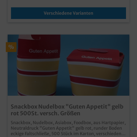
Verschiedene Varianten
%
Snackbox Nudelbox "Guten Appetit" gelb
rot 500St. versch. Größen
Snackbox, Nudelbox, Asiabox, Foodbox, aus Hartpapier,
Neutraldruck "Guten Appetit" gelb rot, runder Boden
eckige Faltschließe, 500 Stück im Karton, verschiedene