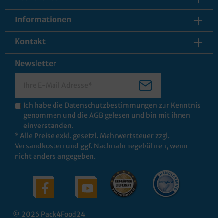
Informationen
Kontakt
Newsletter
Ich habe die
Datenschutzbestimmungen
zur Kenntnis
genommen und die
AGB
gelesen und bin mit ihnen
einverstanden.
* Alle Preise exkl. gesetzl. Mehrwertsteuer zzgl.
Versandkosten
und ggf. Nachnahmegebühren, wenn
nicht anders angegeben.
© 2026 Pack4Food24