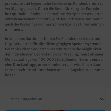
praktische und hygienische Serviette im Kundenbereich zur
Verfügung gestellt. Durch die Beschränkung der Entnahme,
im Optimalfall findet die Entnahme der Spenderservietten
einzeln nacheinander statt, wird der Verbrauch und somit
auch die Kosten für den Gastronom bzw. das Unternehmen
minimiert.
Im unserem Sortiment finden Sie Spenderservietten und
Disposervietten für sämtliche gängigen
Spendersysteme
.
Bei zahlreichen Servietten besteht zudem die Möglichkeit
der individuellen Bedruckung oder Prägung, meist ab einer
Mindestauflage von 100.000 Stück. Senden Sie uns einfach
eine
Druckanfrage
, unser Kundenservice wird Ihnen dann
zeitnah weitere Informationen und ein Angebot zukommen
lassen.