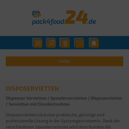
Zurück
DISPOSERVIETTEN
Dispenser Servietten / Spenderservietten / Disposervietten
/ Servietten mit Einzelentnahme
Disposervietten sind eine praktische, günstige und
professionelle Lösung in der Systemgastronomie. Dank der
verschiedenen Spendersysteme wird dem Kunden die