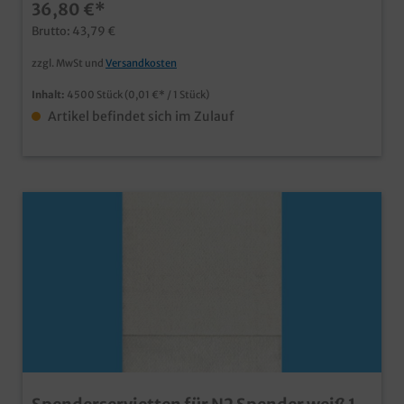
36,80 €*
Brutto: 43,79 €
zzgl. MwSt und
Versandkosten
Inhalt:
4500 Stück
(0,01 €* / 1 Stück)
Artikel befindet sich im Zulauf