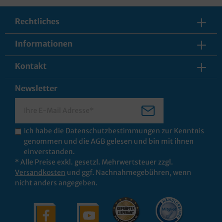
Rechtliches
Informationen
Kontakt
Newsletter
Ich habe die
Datenschutzbestimmungen
zur Kenntnis
genommen und die
AGB
gelesen und bin mit ihnen
einverstanden.
* Alle Preise exkl. gesetzl. Mehrwertsteuer zzgl.
Versandkosten
und ggf. Nachnahmegebühren, wenn
nicht anders angegeben.