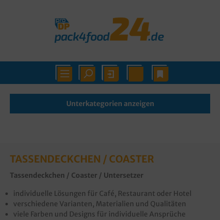
Unterkategorien anzeigen
TASSENDECKCHEN / COASTER
Tassendeckchen / Coaster / Untersetzer
individuelle Lösungen für Café, Restaurant oder Hotel
verschiedene Varianten, Materialien und Qualitäten
viele Farben und Designs für individuelle Ansprüche