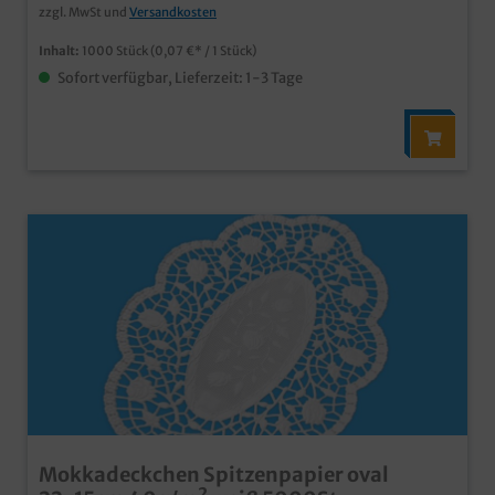
zzgl. MwSt und
Versandkosten
Inhalt:
1000 Stück
(0,07 €* / 1 Stück)
Sofort verfügbar, Lieferzeit: 1-3 Tage
Mokkadeckchen Spitzenpapier oval