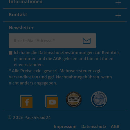
Informationen
Kontakt
Newsletter
Ich habe die
Datenschutzbestimmungen
zur Kenntnis
genommen und die
AGB
gelesen und bin mit ihnen
einverstanden.
* Alle Preise exkl. gesetzl. Mehrwertsteuer zzgl.
Versandkosten
und ggf. Nachnahmegebühren, wenn
nicht anders angegeben.
© 2026 Pack4Food24
Impressum
Datenschutz
AGB