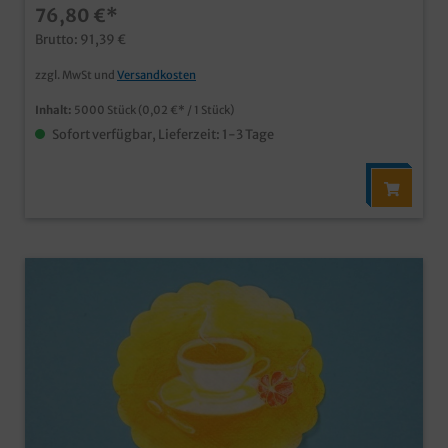
76,80 €*
Brutto: 91,39 €
zzgl. MwSt und
Versandkosten
Inhalt:
5000 Stück
(0,02 €* / 1 Stück)
Sofort verfügbar, Lieferzeit: 1-3 Tage