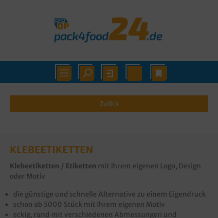
Zurück
KLEBEETIKETTEN
Klebeetiketten / Etiketten
mit Ihrem eigenen Logo, Design
oder Motiv
die günstige und schnelle Alternative zu einem Eigendruck
schon ab 5000 Stück mit Ihrem eigenen Motiv
eckig, rund mit verschiedenen Abmessungen und