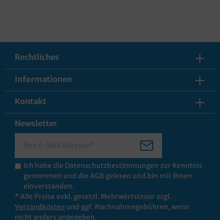
Rechtliches
Informationen
Kontakt
Newsletter
Ich habe die
Datenschutzbestimmungen
zur Kenntnis
genommen und die
AGB
gelesen und bin mit ihnen
einverstanden.
* Alle Preise exkl. gesetzl. Mehrwertsteuer zzgl.
Versandkosten
und ggf. Nachnahmegebühren, wenn
nicht anders angegeben.