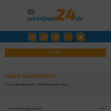
Zurück
SNACK BANDEROLEN
Snack Banderolen / Klebebanderolen