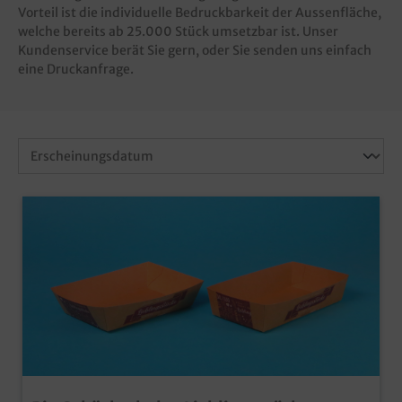
Vorteil ist die individuelle Bedruckbarkeit der Aussenfläche,
welche bereits ab 25.000 Stück umsetzbar ist. Unser
Kundenservice berät Sie gern, oder Sie senden uns einfach
eine
Druckanfrage
.