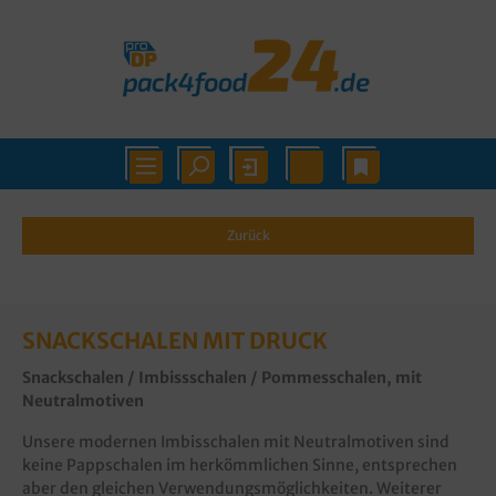
Zurück
SNACKSCHALEN MIT DRUCK
Snackschalen / Imbissschalen / Pommesschalen, mit
Neutralmotiven
Unsere modernen Imbisschalen mit Neutralmotiven sind
keine Pappschalen im herkömmlichen Sinne, entsprechen
aber den gleichen Verwendungsmöglichkeiten. Weiterer