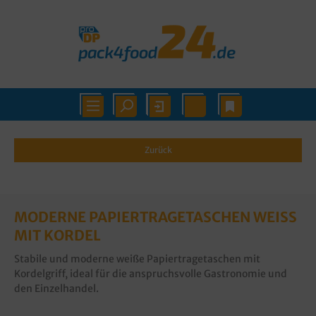
Zurück
MODERNE PAPIERTRAGETASCHEN WEISS M
IT KORDEL
Stabile und moderne weiße Papiertragetaschen mit
Kordelgriff, ideal für die anspruchsvolle Gastronomie und
den Einzelhandel.