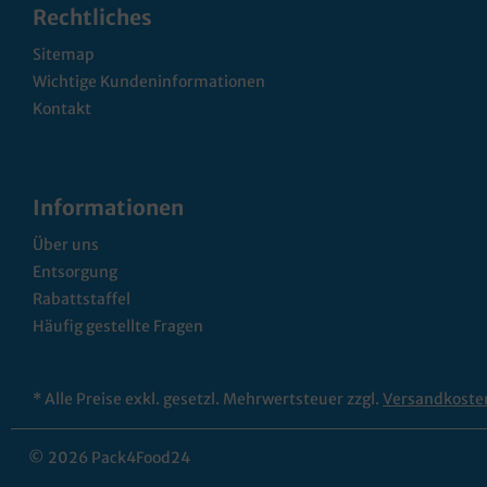
Rechtliches
Sitemap
Wichtige Kundeninformationen
Kontakt
Informationen
Über uns
Entsorgung
Rabattstaffel
Häufig gestellte Fragen
* Alle Preise exkl. gesetzl. Mehrwertsteuer zzgl.
Versandkoste
© 2026 Pack4Food24