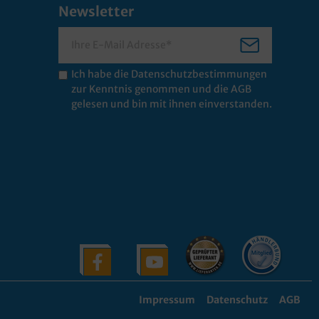
Newsletter
Ich habe die
Datenschutzbestimmungen
zur Kenntnis genommen und die
AGB
gelesen und bin mit ihnen einverstanden.
Impressum
Datenschutz
AGB