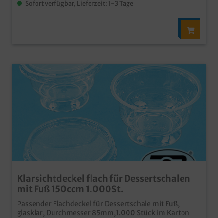
Sofort verfügbar, Lieferzeit: 1-3 Tage
Klarsichtdeckel flach für Dessertschalen
mit Fuß 150ccm 1.000St.
Passender Flachdeckel für Dessertschale mit Fuß,
glasklar, Durchmesser 85mm,1.000 Stück im Karton