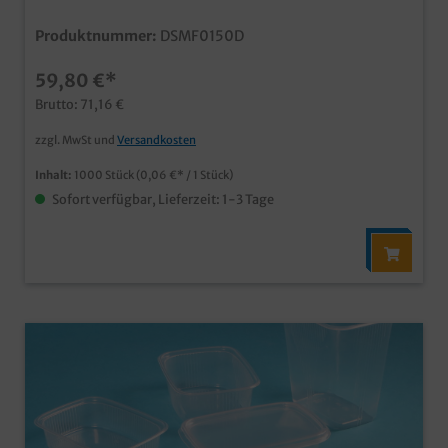
Produktnummer:
DSMF0150D
59,80 €*
Brutto: 71,16 €
zzgl. MwSt und
Versandkosten
Inhalt:
1000 Stück
(0,06 €* / 1 Stück)
Sofort verfügbar, Lieferzeit: 1-3 Tage