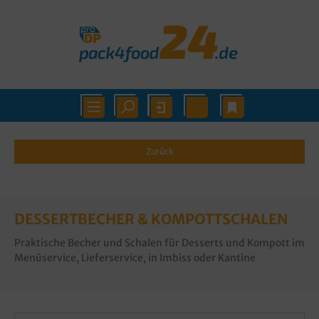
Zurück
DESSERTBECHER & KOMPOTTSCHALEN
Praktische Becher und Schalen für Desserts und Kompott im
Menüservice, Lieferservice, in Imbiss oder Kantine