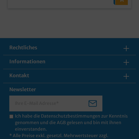
Rechtliches
Informationen
Kontakt
Newsletter
Ich habe die
Datenschutzbestimmungen
zur Kenntnis
genommen und die
AGB
gelesen und bin mit ihnen
einverstanden.
* Alle Preise exkl. gesetzl. Mehrwertsteuer zzgl.