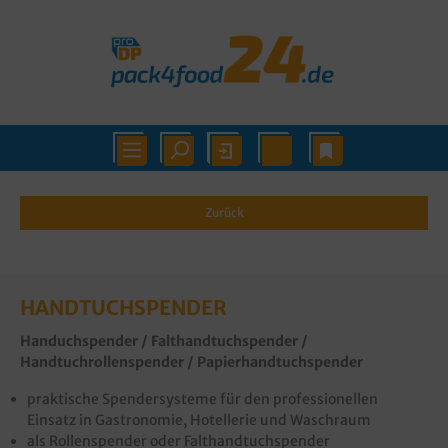
Zurück
HANDTUCHSPENDER
Handuchspender / Falthandtuchspender /
Handtuchrollenspender / Papierhandtuchspender
praktische Spendersysteme für den professionellen
Einsatz in Gastronomie, Hotellerie und Waschraum
als Rollenspender oder Falthandtuchspender