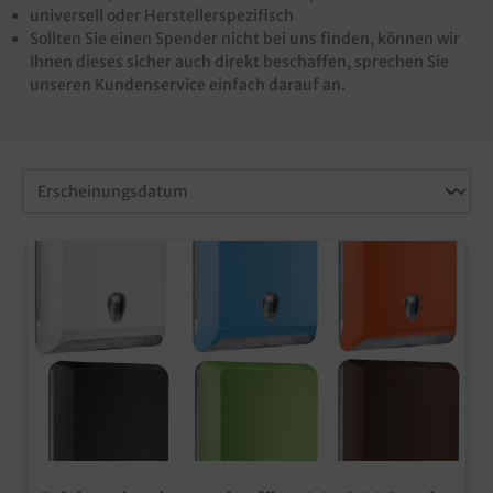
universell oder Herstellerspezifisch
Sollten Sie einen Spender nicht bei uns finden, können wir
Ihnen dieses sicher auch direkt beschaffen, sprechen Sie
unseren Kundenservice einfach darauf an.