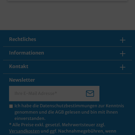
Rechtliches
Informationen
Kontakt
Newsletter
Ich habe die
Datenschutzbestimmungen
zur Kenntnis
genommen und die
AGB
gelesen und bin mit ihnen
einverstanden.
* Alle Preise exkl. gesetzl. Mehrwertsteuer zzgl.
Versandkosten
und ggf. Nachnahmegebühren, wenn