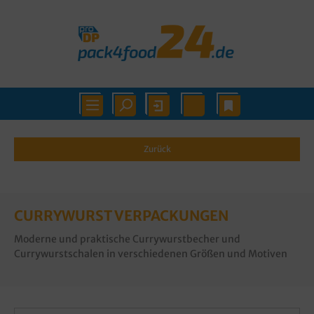
Zurück
CURRYWURST VERPACKUNGEN
Moderne und praktische Currywurstbecher und
Currywurstschalen in verschiedenen Größen und Motiven