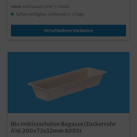
Inhalt:
400 Stück
(0,22 €* / 1 Stück)
Sofort verfügbar, Lieferzeit: 1-3 Tage
Verschiedene Varianten
Bio Imbissschalen Bagasse/Zuckerrohr
A16 200x72x32mm 800St