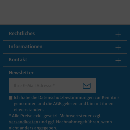
Rechtliches
Informationen
Kontakt
Newsletter
Ich habe die
Datenschutzbestimmungen
zur Kenntnis
genommen und die
AGB
gelesen und bin mit ihnen
einverstanden.
* Alle Preise exkl. gesetzl. Mehrwertsteuer zzgl.
Versandkosten
und ggf. Nachnahmegebühren, wenn
nicht anders angegeben.