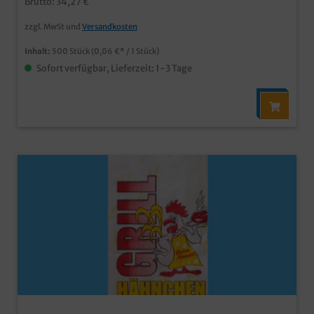
Brutto: 34,27 €
zzgl. MwSt und
Versandkosten
Inhalt:
500 Stück
(0,06 €* / 1 Stück)
Sofort verfügbar, Lieferzeit: 1-3 Tage