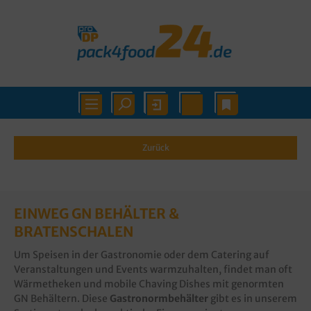
Zurück
EINWEG GN BEHÄLTER &
BRATENSCHALEN
Um Speisen in der Gastronomie oder dem Catering auf
Veranstaltungen und Events warmzuhalten, findet man oft
Wärmetheken und mobile Chaving Dishes mit genormten
GN Behältern. Diese
Gastronormbehälter
gibt es in unserem