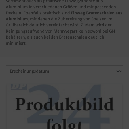
Sortiment auch als praktische Einwegvariante aus
Aluminium in verschiedenen Größen und mit passenden
Deckeln. Ebenfalls praktisch sind
Einweg Bratenschalen aus
Aluminium
, mit denen die Zubereitung von Speisen im
Grillbereich deutlich vereinfacht wird. Zudem wird der
Reinigungsaufwand von Mehrwegartikeln sowohl bei GN
Behältern, als auch bei den Bratenschalen deutlich
minimiert.