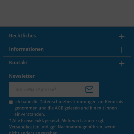
Rechtliches
Informationen
Kontakt
Newsletter
Ich habe die
Datenschutzbestimmungen
zur Kenntnis
genommen und die
AGB
gelesen und bin mit ihnen
einverstanden.
* Alle Preise exkl. gesetzl. Mehrwertsteuer zzgl.
Versandkosten
und ggf. Nachnahmegebühren, wenn
nicht anders angegeben.