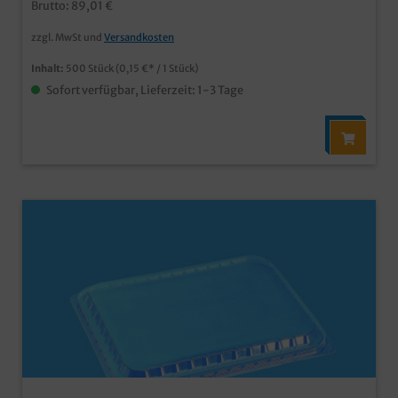
Brutto: 89,01 €
verschließbar
zzgl. MwSt und
Versandkosten
Inhalt:
500 Stück
(0,15 €* / 1 Stück)
Sofort verfügbar, Lieferzeit: 1-3 Tage