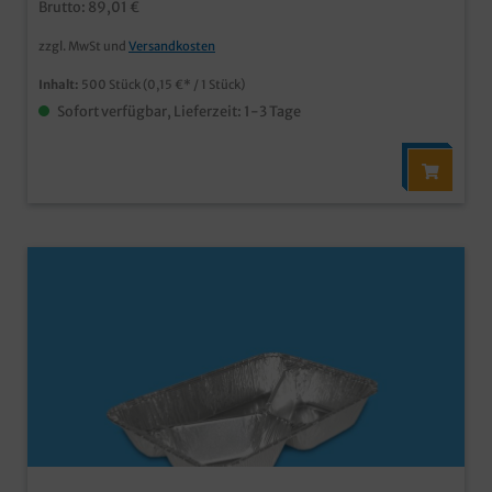
Brutto: 89,01 €
zzgl. MwSt und
Versandkosten
Inhalt:
500 Stück
(0,15 €* / 1 Stück)
Sofort verfügbar, Lieferzeit: 1-3 Tage