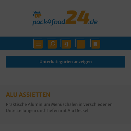
Unterkategorien anzeigen
ALU ASSIETTEN
Praktische Aluminium Menüschalen in verschiedenen
Unterteilungen und Tiefen mit Alu Deckel