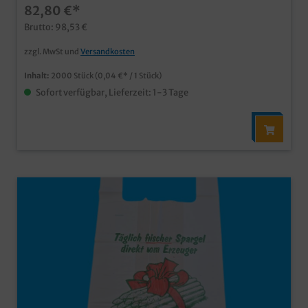
82,80 €*
Brutto: 98,53 €
zzgl. MwSt und
Versandkosten
Inhalt:
2000 Stück
(0,04 €* / 1 Stück)
Sofort verfügbar, Lieferzeit: 1-3 Tage