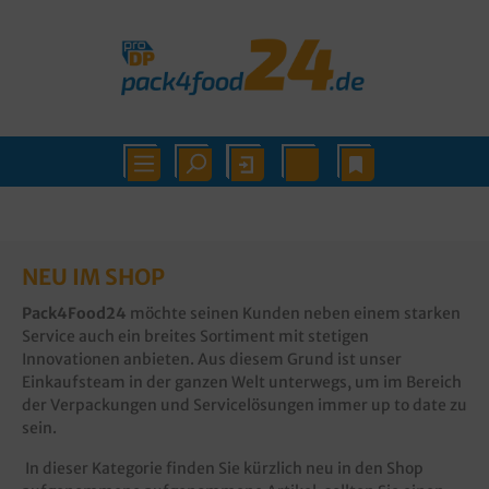
NEU IM SHOP
Pack4Food24
möchte seinen Kunden neben einem starken
Service auch ein breites Sortiment mit stetigen
Innovationen anbieten. Aus diesem Grund ist unser
Einkaufsteam in der ganzen Welt unterwegs, um im Bereich
der Verpackungen und Servicelösungen immer up to date zu
sein.
In dieser Kategorie finden Sie kürzlich neu in den Shop