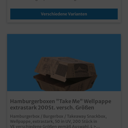
Verschiedene Varianten
Hamburgerboxen "Take Me" Wellpappe
extrastark 200St. versch. Größen
Hamburgerbox / Burgerbox / Takeaway Snackbox,
Wellpappe, extrastark, 50 in UV, 200 Stück in
VE verschiedene Größen gemäß Auswahl, L >