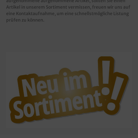
aufgenommene aufgenommene Artikel, sollten Sie einen
Artikel in unserem Sortiment vermissen, freuen wir uns auf
eine Kontaktaufnahme, um eine schnellstmögliche Listung
prüfen zu können.