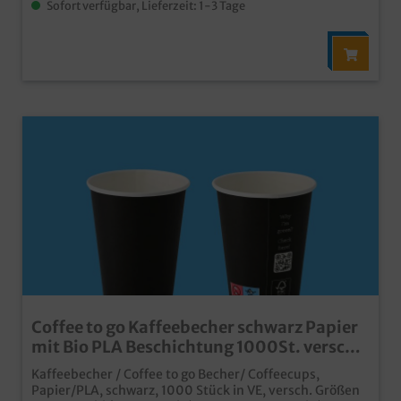
Sofort verfügbar, Lieferzeit: 1-3 Tage
Coffee to go Kaffeebecher schwarz Papier
mit Bio PLA Beschichtung 1000St. versch.
Größen
Kaffeebecher / Coffee to go Becher/ Coffeecups,
Papier/PLA, schwarz, 1000 Stück in VE, versch. Größen