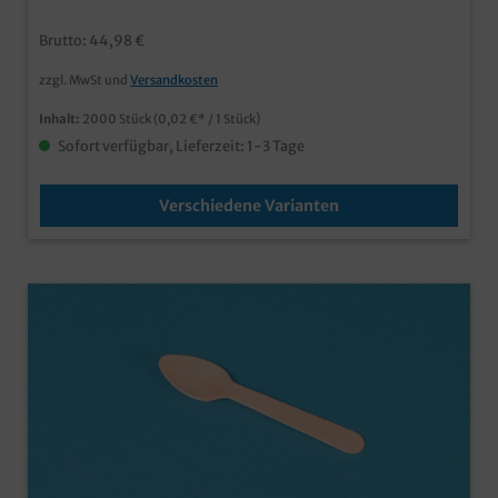
Brutto: 44,98 €
zzgl. MwSt und
Versandkosten
Inhalt:
2000 Stück
(0,02 €* / 1 Stück)
Sofort verfügbar, Lieferzeit: 1-3 Tage
Verschiedene Varianten