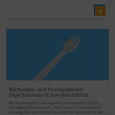
Bio Kuchen- und Snackgabel mit
Säge/Schneide 13,5cm Holz 1000St
Bio Kuchengabel / Snackgabel / Imbissgabel, 13,5cm,
mit Säge/Schneide, Holz, 1000 Stück in VEpraktische
Einweggabel aus Holzmit zusätzlicher Schneide für den