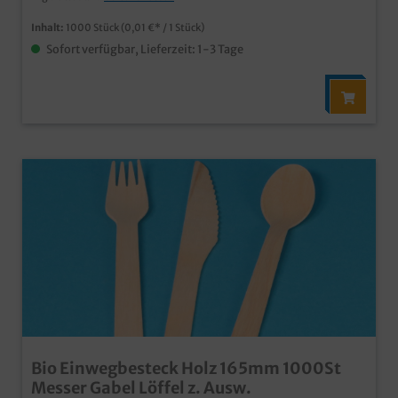
Inhalt:
1000 Stück
(0,01 €* / 1 Stück)
Sofort verfügbar, Lieferzeit: 1-3 Tage
Bio Einwegbesteck Holz 165mm 1000St
Messer Gabel Löffel z. Ausw.