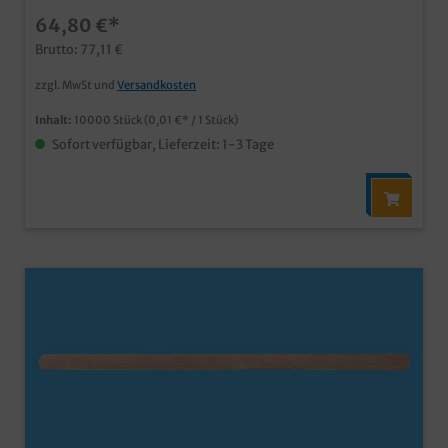
64,80 €*
Brutto: 77,11 €
zzgl. MwSt und
Versandkosten
Inhalt:
10000 Stück
(0,01 €* / 1 Stück)
Sofort verfügbar, Lieferzeit: 1-3 Tage