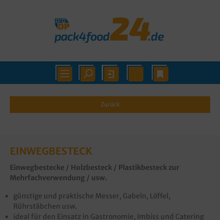
Zurück
EINWEGBESTECK
Einwegbestecke / Holzbesteck / Plastikbesteck zur
Mehrfachverwendung / usw.
günstige und praktische Messer, Gabeln, Löffel,
Rührstäbchen usw.
ideal für den Einsatz in Gastronomie, Imbiss und Catering