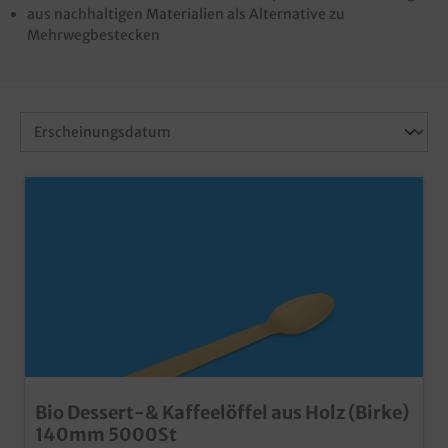
aus nachhaltigen Materialien als Alternative zu
Mehrwegbestecken
Bio Dessert-& Kaffeelöffel aus Holz (Birke)
140mm 5000St