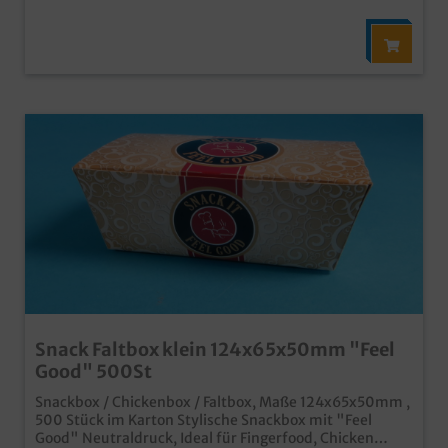
Snack Faltbox klein 124x65x50mm "Feel
Good" 500St
Snackbox / Chickenbox / Faltbox, Maße 124x65x50mm ,
500 Stück im Karton Stylische Snackbox mit "Feel
Good" Neutraldruck, Ideal für Fingerfood, Chicken