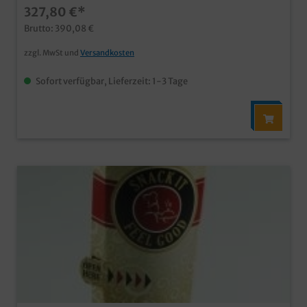
327,80 €*
Brutto: 390,08 €
zzgl. MwSt und
Versandkosten
Sofort verfügbar, Lieferzeit: 1-3 Tage