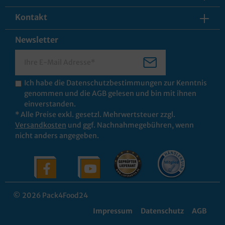
Kontakt
Newsletter
Ich habe die
Datenschutzbestimmungen
zur Kenntnis
genommen und die
AGB
gelesen und bin mit ihnen
einverstanden.
* Alle Preise exkl. gesetzl. Mehrwertsteuer zzgl.
Versandkosten
und ggf. Nachnahmegebühren, wenn
nicht anders angegeben.
© 2026 Pack4Food24
Impressum
Datenschutz
AGB