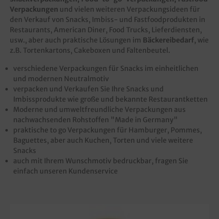
Verpackungen
und vielen weiteren Verpackungsideen für
den Verkauf von Snacks, Imbiss- und Fastfoodprodukten in
Restaurants, American Diner, Food Trucks, Lieferdiensten,
usw., aber auch praktische Lösungen im
Bäckereibedarf
, wie
z.B. Tortenkartons, Cakeboxen und Faltenbeutel.
verschiedene Verpackungen für Snacks im einheitlichen
und modernen Neutralmotiv
verpacken und Verkaufen Sie Ihre Snacks und
Imbissprodukte wie große und bekannte Restaurantketten
Moderne und umweltfreundliche Verpackungen aus
nachwachsenden Rohstoffen "Made in Germany"
praktische to go Verpackungen für Hamburger, Pommes,
Baguettes, aber auch Kuchen, Torten und viele weitere
Snacks
auch mit Ihrem Wunschmotiv bedruckbar, fragen Sie
einfach unseren Kundenservice