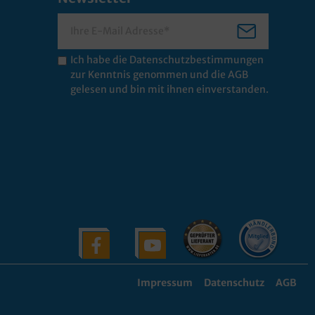
Ich habe die
Datenschutzbestimmungen
zur Kenntnis genommen und die
AGB
gelesen und bin mit ihnen einverstanden.
Impressum
Datenschutz
AGB