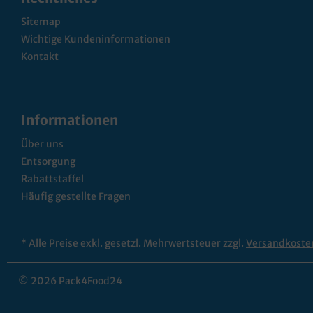
Sitemap
Wichtige Kundeninformationen
Kontakt
Informationen
Über uns
Entsorgung
Rabattstaffel
Häufig gestellte Fragen
* Alle Preise exkl. gesetzl. Mehrwertsteuer zzgl.
Versandkoste
© 2026 Pack4Food24