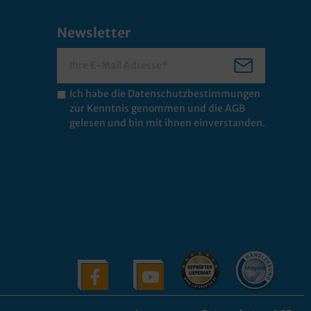
Newsletter
Ich habe die
Datenschutzbestimmungen
zur Kenntnis genommen und die
AGB
gelesen und bin mit ihnen einverstanden.