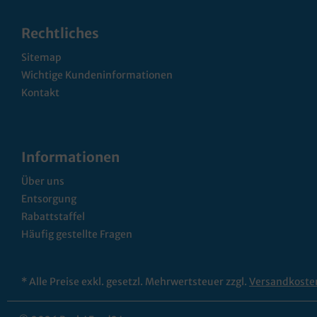
Rechtliches
Sitemap
Wichtige Kundeninformationen
Kontakt
Informationen
Über uns
Entsorgung
Rabattstaffel
Häufig gestellte Fragen
* Alle Preise exkl. gesetzl. Mehrwertsteuer zzgl.
Versandkoste