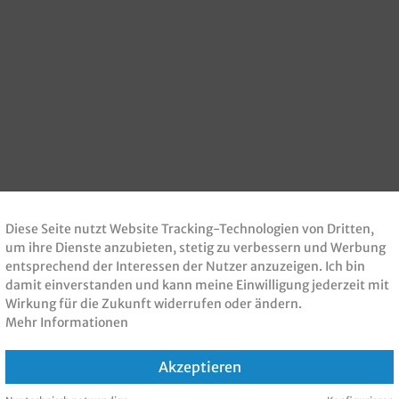
Diese Seite nutzt Website Tracking-Technologien von Dritten,
um ihre Dienste anzubieten, stetig zu verbessern und Werbung
entsprechend der Interessen der Nutzer anzuzeigen. Ich bin
damit einverstanden und kann meine Einwilligung jederzeit mit
Wirkung für die Zukunft widerrufen oder ändern.
Mehr Informationen
Akzeptieren