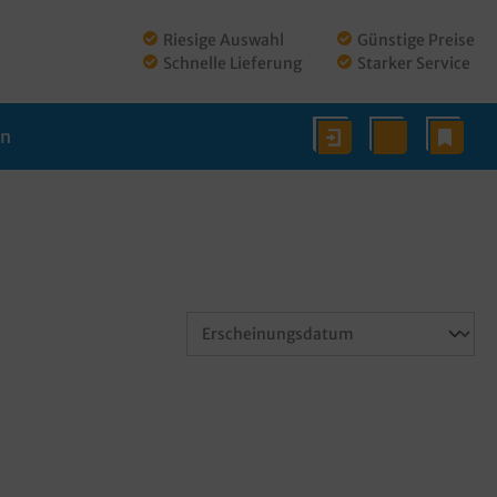
Riesige Auswahl
Günstige Preise
Schnelle Lieferung
Starker Service
en