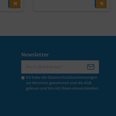
Newsletter
Ich habe die
Datenschutzbestimmungen
zur Kenntnis genommen und die
AGB
gelesen und bin mit ihnen einverstanden.