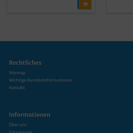
Rechtliches
Sitemap
Wichtige Kundeninformationen
Kontakt
Informationen
Über uns
Entsorgung