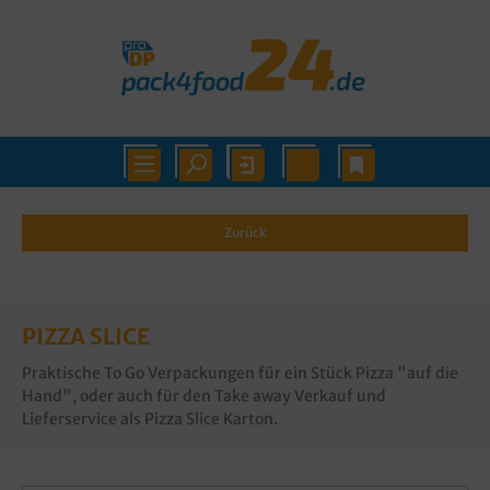
Zurück
PIZZA SLICE
Praktische To Go Verpackungen für ein Stück Pizza "auf die
Hand", oder auch für den Take away Verkauf und
Lieferservice als Pizza Slice Karton.