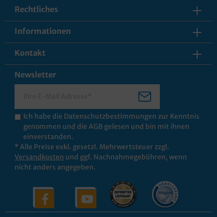
Rechtliches
Informationen
Kontakt
Newsletter
Ich habe die
Datenschutzbestimmungen
zur Kenntnis
genommen und die
AGB
gelesen und bin mit ihnen
einverstanden.
* Alle Preise exkl. gesetzl. Mehrwertsteuer zzgl.
Versandkosten
und ggf. Nachnahmegebühren, wenn
nicht anders angegeben.