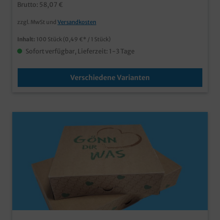
Brutto: 58,07 €
zzgl. MwSt und
Versandkosten
Inhalt:
100 Stück
(0,49 €* / 1 Stück)
Sofort verfügbar, Lieferzeit: 1-3 Tage
Verschiedene Varianten