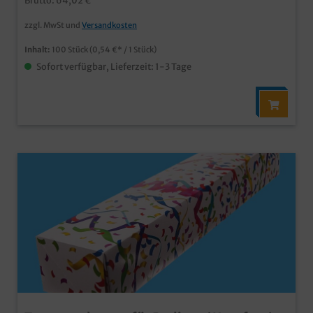
Brutto: 64,02 €
zzgl. MwSt und
Versandkosten
Inhalt:
100 Stück
(0,54 €* / 1 Stück)
Sofort verfügbar, Lieferzeit: 1-3 Tage