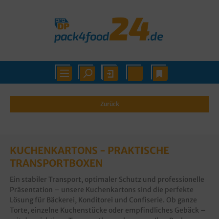
Zurück
KUCHENKARTONS - PRAKTISCHE
TRANSPORTBOXEN
Ein stabiler Transport, optimaler Schutz und professionelle
Präsentation – unsere Kuchenkartons sind die perfekte
Lösung für Bäckerei, Konditorei und Confiserie. Ob ganze
Torte, einzelne Kuchenstücke oder empfindliches Gebäck –