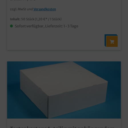
zzgl. MwSt und
Versandkosten
Inhalt:
50 Stück
(1,20 €* / 1 Stück)
Sofort verfügbar, Lieferzeit: 1-3 Tage