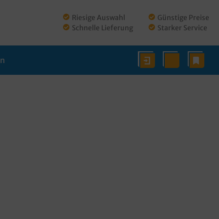
Riesige Auswahl
Günstige Preise
Schnelle Lieferung
Starker Service
en