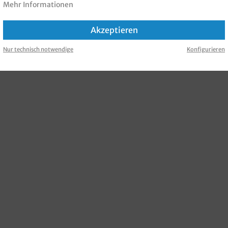
Mehr Informationen
Akzeptieren
Nur technisch notwendige
Konfigurieren