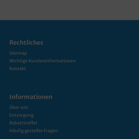
Rechtliches
Sitemap
Wichtige Kundeninformationen
Kontakt
Informationen
Über uns
Entsorgung
Rabattstaffel
Häufig gestellte Fragen