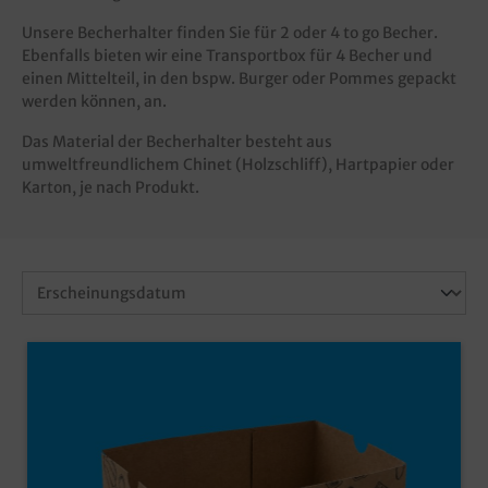
Unsere Becherhalter finden Sie für 2 oder 4
to go Becher
.
Ebenfalls bieten wir eine Transportbox für 4 Becher und
einen Mittelteil, in den bspw.
Burger
oder Pommes gepackt
werden können, an.
Das Material der Becherhalter besteht aus
umweltfreundlichem Chinet (Holzschliff), Hartpapier oder
Karton, je nach Produkt.