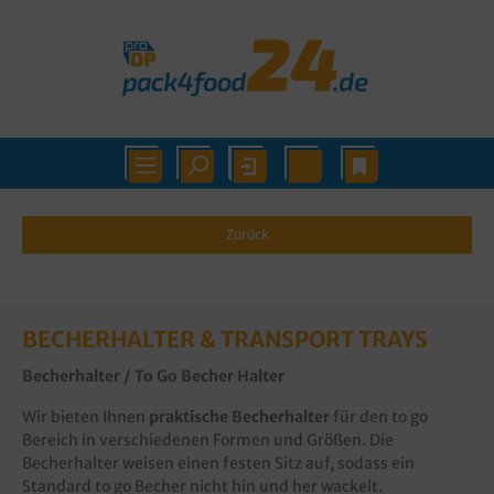
Zurück
BECHERHALTER & TRANSPORT TRAYS
Becherhalter / To Go Becher Halter
Wir bieten Ihnen
praktische Becherhalter
für den to go
Bereich in verschiedenen Formen und Größen. Die
Becherhalter weisen einen festen Sitz auf, sodass ein
Standard to go Becher nicht hin und her wackelt.