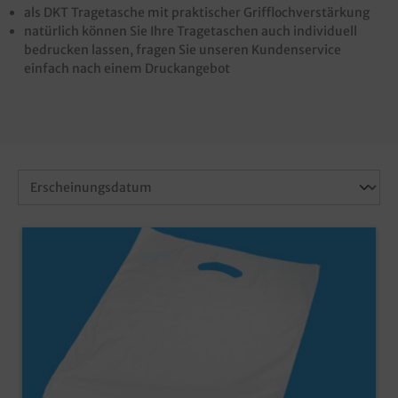
als DKT Tragetasche mit praktischer Grifflochverstärkung
natürlich können Sie Ihre Tragetaschen auch individuell
bedrucken lassen, fragen Sie unseren Kundenservice
einfach nach einem Druckangebot