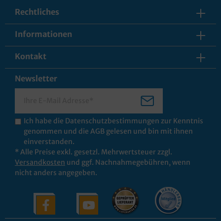
Rechtliches
Informationen
Kontakt
Newsletter
Ich habe die
Datenschutzbestimmungen
zur Kenntnis
genommen und die
AGB
gelesen und bin mit ihnen
einverstanden.
* Alle Preise exkl. gesetzl. Mehrwertsteuer zzgl.
Versandkosten
und ggf. Nachnahmegebühren, wenn
nicht anders angegeben.