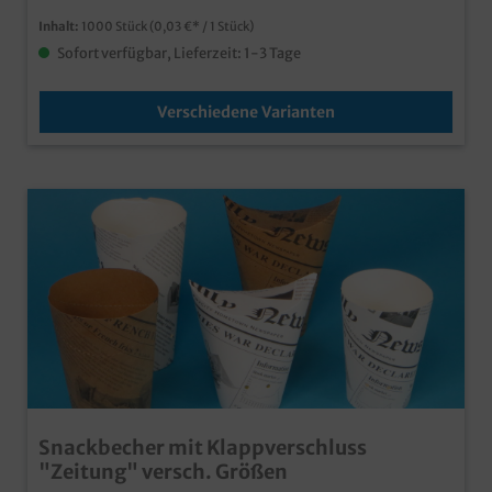
Inhalt:
1000 Stück
(0,03 €* / 1 Stück)
Sofort verfügbar, Lieferzeit: 1-3 Tage
Verschiedene Varianten
Snackbecher mit Klappverschluss
"Zeitung" versch. Größen