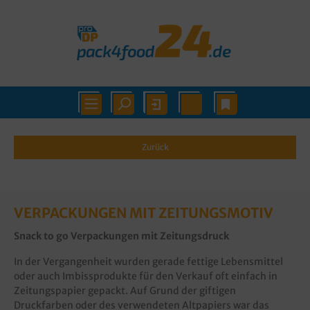
Zurück
VERPACKUNGEN MIT ZEITUNGSMOTIV
Snack to go Verpackungen mit Zeitungsdruck
In der Vergangenheit wurden gerade fettige Lebensmittel
oder auch Imbissprodukte für den Verkauf oft einfach in
Zeitungspapier gepackt. Auf Grund der giftigen
Druckfarben oder des verwendeten Altpapiers war das