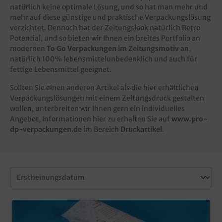
natürlich keine optimale Lösung, und so hat man mehr und
mehr auf diese günstige und praktische Verpackungslösung
verzichtet. Dennoch hat der Zeitungslook natürlich Retro
Potential, und so bieten wir Ihnen ein breites Portfolio an
modernen
To Go Verpackungen im Zeitungsmotiv
an,
natürlich 100% lebensmittelunbedenklich und auch für
fettige Lebensmittel geeignet.
Sollten Sie einen anderen Artikel als die hier erhältlichen
Verpackungslösungen mit einem Zeitungsdruck gestalten
wollen, unterbreiten wir Ihnen gern ein individuelles
Angebot, Informationen hier zu erhalten Sie auf
www.pro-
dp-verpackungen.de
im Bereich
Druckartikel
.