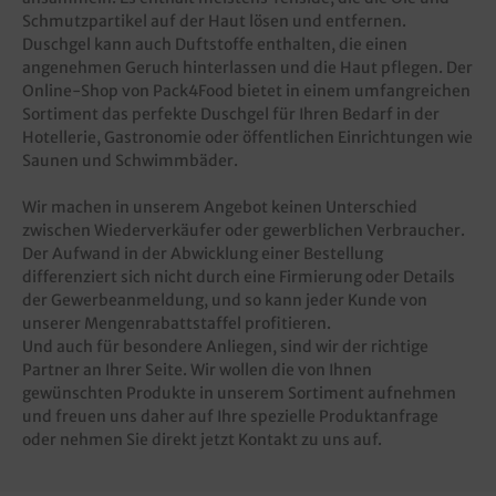
Schmutzpartikel auf der Haut lösen und entfernen.
Duschgel kann auch Duftstoffe enthalten, die einen
angenehmen Geruch hinterlassen und die Haut pflegen. Der
Online-Shop von Pack4Food bietet in einem umfangreichen
Sortiment das perfekte Duschgel für Ihren Bedarf in der
Hotellerie, Gastronomie oder öffentlichen Einrichtungen wie
Saunen und Schwimmbäder.
Wir machen in unserem Angebot keinen Unterschied
zwischen Wiederverkäufer oder gewerblichen Verbraucher.
Der Aufwand in der Abwicklung einer Bestellung
differenziert sich nicht durch eine Firmierung oder Details
der Gewerbeanmeldung, und so kann jeder Kunde von
unserer
Mengenrabattstaffel
profitieren.
Und auch für besondere Anliegen, sind wir der richtige
Partner an Ihrer Seite. Wir wollen die von Ihnen
gewünschten Produkte in unserem Sortiment aufnehmen
und freuen uns daher auf Ihre
spezielle Produktanfrage
oder nehmen Sie direkt jetzt
Kontakt
zu uns auf.