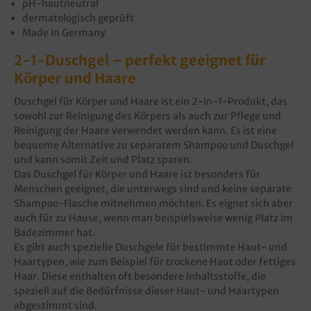
pH-hautneutral
dermatologisch geprüft
Made in Germany
2-1-Duschgel – perfekt geeignet für
Körper und Haare
Duschgel für Körper und Haare ist ein 2-in-1-Produkt, das
sowohl zur Reinigung des Körpers als auch zur Pflege und
Reinigung der Haare verwendet werden kann. Es ist eine
bequeme Alternative zu separatem Shampoo und Duschgel
und kann somit Zeit und Platz sparen.
Das Duschgel für Körper und Haare ist besonders für
Menschen geeignet, die unterwegs sind und keine separate
Shampoo-Flasche mitnehmen möchten. Es eignet sich aber
auch für zu Hause, wenn man beispielsweise wenig Platz im
Badezimmer hat.
Es gibt auch spezielle Duschgele für bestimmte Haut- und
Haartypen, wie zum Beispiel für trockene Haut oder fettiges
Haar. Diese enthalten oft besondere Inhaltsstoffe, die
speziell auf die Bedürfnisse dieser Haut- und Haartypen
abgestimmt sind.