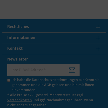
Rechtliches
Informationen
Kontakt
Newsletter
Ich habe die
Datenschutzbestimmungen
zur Kenntnis
genommen und die
AGB
gelesen und bin mit ihnen
einverstanden.
* Alle Preise exkl. gesetzl. Mehrwertsteuer zzgl.
Versandkosten
und ggf. Nachnahmegebühren, wenn
nicht anders angegeben.