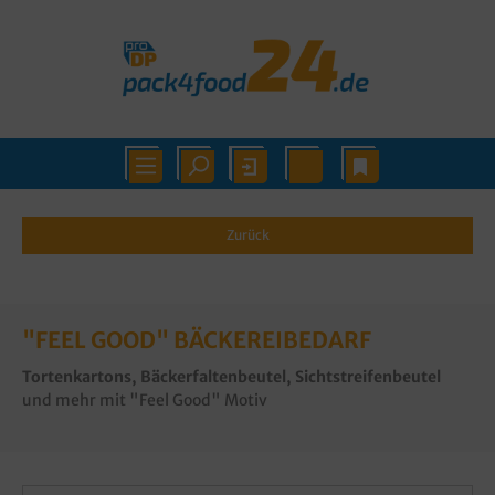
Zurück
"FEEL GOOD" BÄCKEREIBEDARF
Tortenkartons, Bäckerfaltenbeutel, Sichtstreifenbeutel
und mehr mit "Feel Good" Motiv