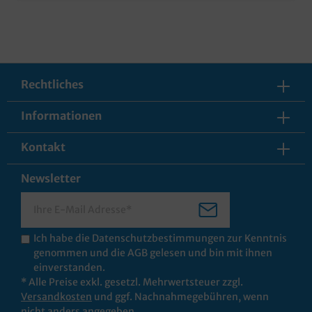
Rechtliches
Informationen
Kontakt
Newsletter
Ich habe die
Datenschutzbestimmungen
zur Kenntnis
genommen und die
AGB
gelesen und bin mit ihnen
einverstanden.
* Alle Preise exkl. gesetzl. Mehrwertsteuer zzgl.
Versandkosten
und ggf. Nachnahmegebühren, wenn
nicht anders angegeben.