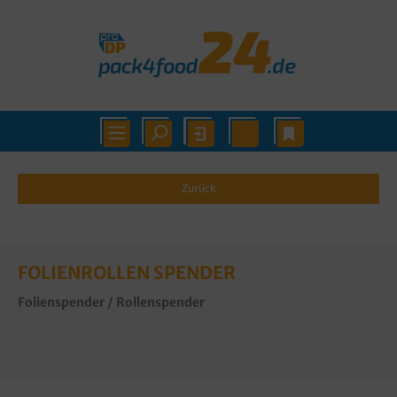
Zurück
FOLIENROLLEN SPENDER
Folienspender / Rollenspender