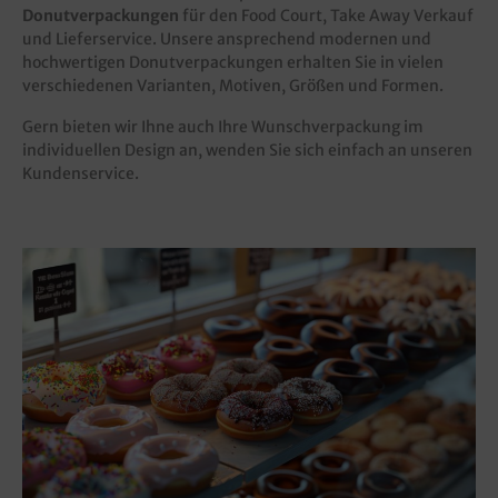
Donutverpackungen
für den Food Court, Take Away Verkauf
und Lieferservice. Unsere ansprechend modernen und
hochwertigen Donutverpackungen erhalten Sie in vielen
verschiedenen Varianten, Motiven, Größen und Formen.
Gern bieten wir Ihne auch Ihre Wunschverpackung im
individuellen Design an, wenden Sie sich einfach an unseren
Kundenservice.