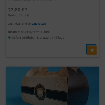
22,80 €*
Brutto: 27,13 €
zzgl. MwSt und
Versandkosten
Inhalt:
25 Stück
(0,91 €* / 1 Stück)
Sofort verfügbar, Lieferzeit: 1-3 Tage