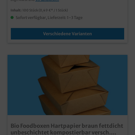
Inhalt:
100 Stück
(0,49 €* / 1 Stück)
Sofort verfügbar, Lieferzeit: 1-3 Tage
Verschiedene Varianten
Bio Foodboxen Hartpapier braun fettdicht
unbeschichtet kompostierbar versch.