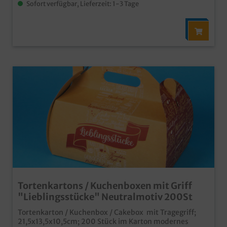
Sofort verfügbar, Lieferzeit: 1-3 Tage
Kundenservice
Tortenkartons / Kuchenboxen mit Griff
"Lieblingsstücke" Neutralmotiv 200St
Tortenkarton / Kuchenbox / Cakebox mit Tragegriff;
21,5x13,5x10,5cm; 200 Stück im Karton modernes