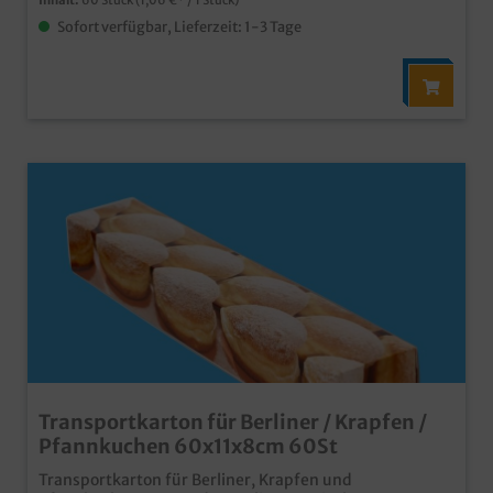
Sofort verfügbar, Lieferzeit: 1-3 Tage
Transportkarton für Berliner / Krapfen /
Pfannkuchen 60x11x8cm 60St
Transportkarton für Berliner, Krapfen und