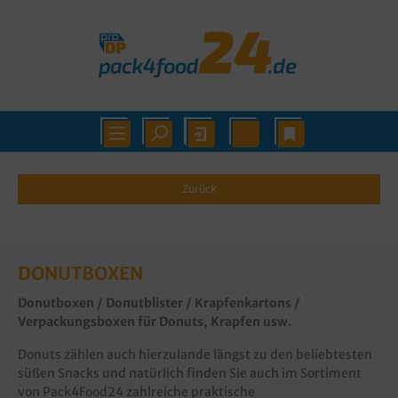
Zurück
DONUTBOXEN
Donutboxen
/ Donutblister / Krapfenkartons /
Verpackungsboxen für Donuts, Krapfen usw.
Donuts zählen auch hierzulande längst zu den beliebtesten
süßen Snacks und natürlich finden Sie auch im Sortiment
von Pack4Food24 zahlreiche praktische