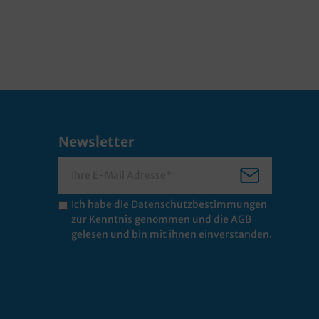
Newsletter
Ich habe die
Datenschutzbestimmungen
zur Kenntnis genommen und die
AGB
gelesen und bin mit ihnen einverstanden.