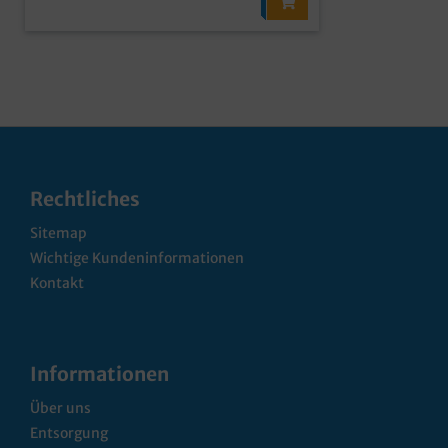
Rechtliches
Sitemap
Wichtige Kundeninformationen
Kontakt
Informationen
Über uns
Entsorgung