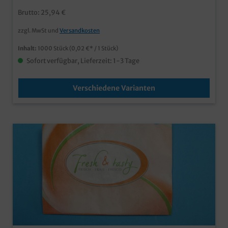
Brutto: 25,94 €
zzgl. MwSt und
Versandkosten
Inhalt:
1000 Stück
(0,02 €* / 1 Stück)
Sofort verfügbar, Lieferzeit: 1-3 Tage
Verschiedene Varianten