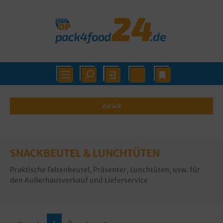
Zurück
SNACKBEUTEL & LUNCHTÜTEN
Praktische Faltenbeutel, Präsenter, Lunchtüten, usw. für
den Außerhausverkauf und Lieferservice