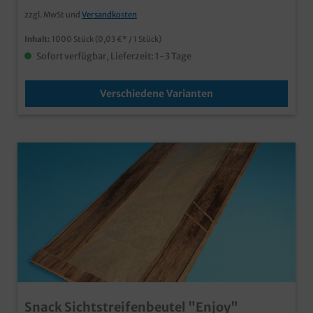
zzgl. MwSt und
Versandkosten
Inhalt:
1000 Stück
(0,03 €* / 1 Stück)
Sofort verfügbar, Lieferzeit: 1-3 Tage
Verschiedene Varianten
Snack Sichtstreifenbeutel "Enjoy"