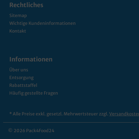
Rechtliches
Sitemap
Wichtige Kundeninformationen
Kontakt
Informationen
Über uns
Entsorgung
Rabattstaffel
Häufig gestellte Fragen
* Alle Preise exkl. gesetzl. Mehrwertsteuer zzgl.
Versandkoste
© 2026 Pack4Food24