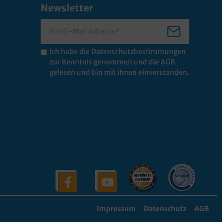
Newsletter
Ich habe die
Datenschutzbestimmungen
zur Kenntnis genommen und die
AGB
gelesen und bin mit ihnen einverstanden.
Impressum
Datenschutz
AGB