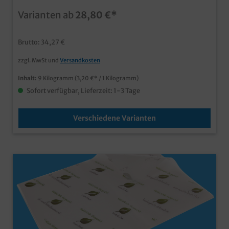
verschiedenen Rollenbreiten erhältlich
Varianten ab
28,80 €*
Brutto: 34,27 €
zzgl. MwSt und
Versandkosten
Inhalt:
9 Kilogramm
(3,20 €* / 1 Kilogramm)
Sofort verfügbar, Lieferzeit: 1-3 Tage
Verschiedene Varianten