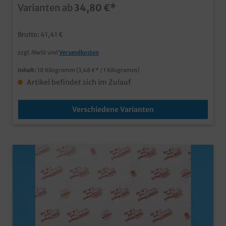
Varianten ab
34,80 €*
Brutto: 41,41 €
zzgl. MwSt und
Versandkosten
Inhalt:
10 Kilogramm
(3,48 €* / 1 Kilogramm)
Artikel befindet sich im Zulauf
Verschiedene Varianten