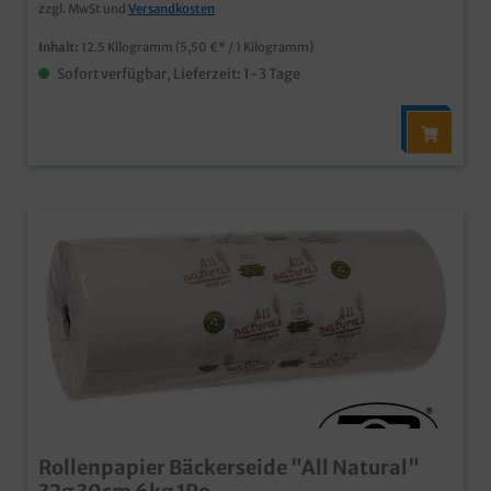
zzgl. MwSt und
Versandkosten
Inhalt:
12.5 Kilogramm
(5,50 €* / 1 Kilogramm)
Sofort verfügbar, Lieferzeit: 1-3 Tage
Rollenpapier Bäckerseide "All Natural"