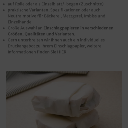
auf Rolle oder als Einzelblatt/-bogen (Zuschnitte)
praktische Varianten, Spezifikationen oder auch
Neutralmotive für Bäckerei, Metzgerei, Imbiss und
Einzelhandel
Große Auswahl an
Einschlagpapieren in verschiedenen
Größen, Qualitäten und Varianten
.
Gern unterbreiten wir Ihnen auch ein individuelles
Druckangebot zu Ihrem Einschlagpapier, weitere
Informationen finden Sie
HIER