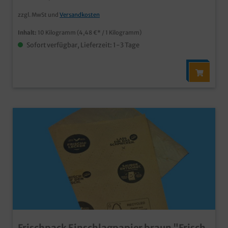
zzgl. MwSt und
Versandkosten
Inhalt:
10 Kilogramm
(4,48 €* / 1 Kilogramm)
Sofort verfügbar, Lieferzeit: 1-3 Tage
Frischpack Einschlagpapier braun "Frisch