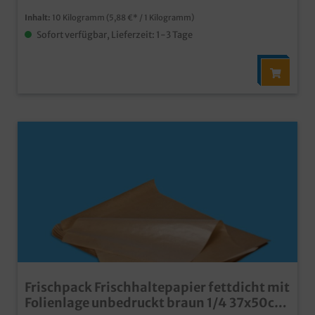
Inhalt:
10 Kilogramm
(5,88 €* / 1 Kilogramm)
Sofort verfügbar, Lieferzeit: 1-3 Tage
Frischpack Frischhaltepapier fettdicht mit
Folienlage unbedruckt braun 1/4 37x50cm