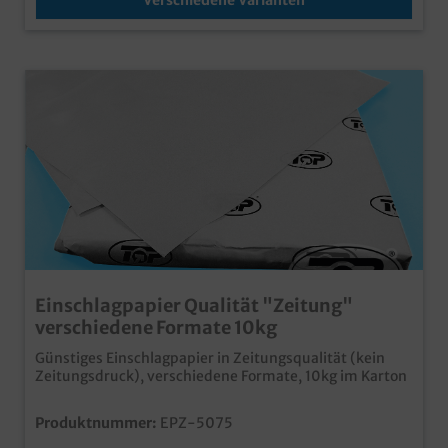
Einschlagpapier Qualität "Zeitung"
verschiedene Formate 10kg
Günstiges Einschlagpapier in Zeitungsqualität (kein
Zeitungsdruck), verschiedene Formate, 10kg im Karton
Produktnummer:
EPZ-5075