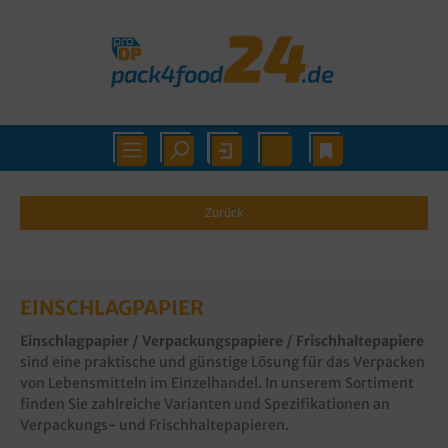
Zurück
EINSCHLAGPAPIER
Einschlagpapier / Verpackungspapiere / Frischhaltepapiere
sind eine praktische und günstige Lösung für das Verpacken
von Lebensmitteln im Einzelhandel. In unserem Sortiment
finden Sie zahlreiche Varianten und Spezifikationen an
Verpackungs- und Frischhaltepapieren.