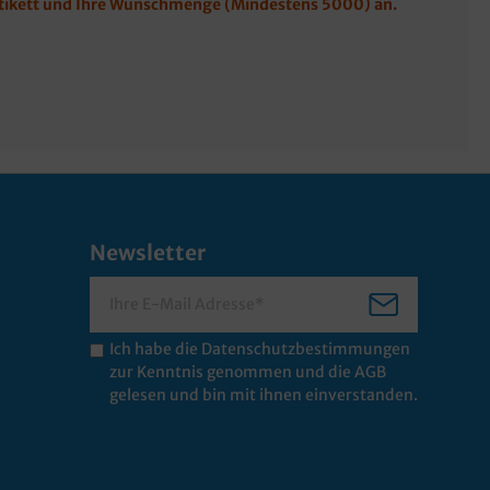
hetikett und Ihre Wunschmenge (Mindestens 5000) an.
Newsletter
Ich habe die
Datenschutzbestimmungen
zur Kenntnis genommen und die
AGB
gelesen und bin mit ihnen einverstanden.