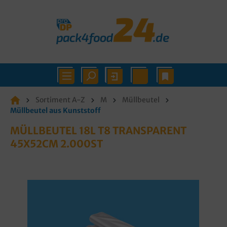
Sortiment A-Z
M
Müllbeutel
Müllbeutel aus Kunststoff
MÜLLBEUTEL 18L T8 TRANSPARENT
45X52CM 2.000ST