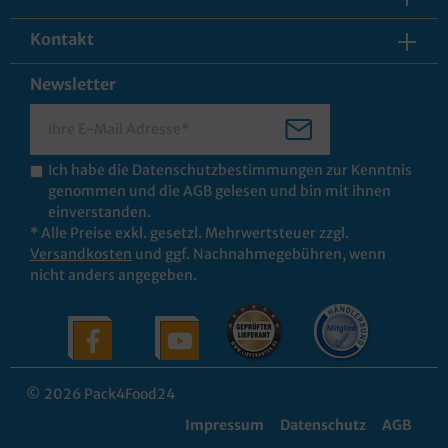
Kontakt
Newsletter
Ich habe die
Datenschutzbestimmungen
zur Kenntnis
genommen und die
AGB
gelesen und bin mit ihnen
einverstanden.
* Alle Preise exkl. gesetzl. Mehrwertsteuer zzgl.
Versandkosten
und ggf. Nachnahmegebühren, wenn
nicht anders angegeben.
© 2026 Pack4Food24
Impressum
Datenschutz
AGB