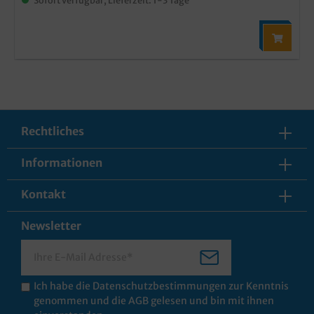
Rechtliches
Informationen
Kontakt
Newsletter
Ich habe die
Datenschutzbestimmungen
zur Kenntnis
genommen und die
AGB
gelesen und bin mit ihnen