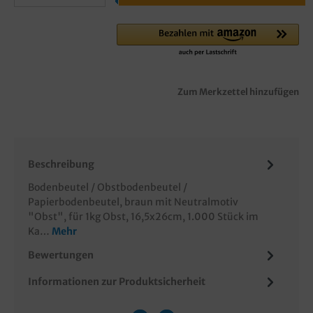
Zum Merkzettel hinzufügen
Beschreibung
Bodenbeutel / Obstbodenbeutel /
Papierbodenbeutel, braun mit Neutralmotiv
"Obst", für 1kg Obst, 16,5x26cm, 1.000 Stück im
Ka…
Mehr
Bewertungen
Informationen zur Produktsicherheit