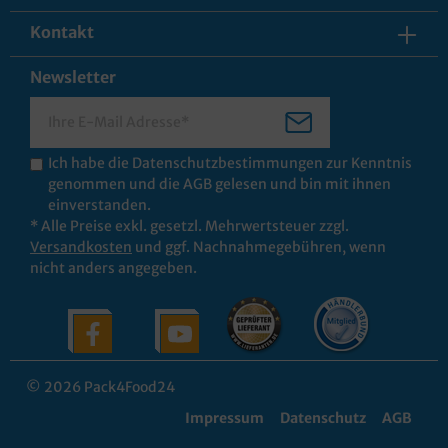
Kontakt
Newsletter
Ich habe die
Datenschutzbestimmungen
zur Kenntnis
genommen und die
AGB
gelesen und bin mit ihnen
einverstanden.
* Alle Preise exkl. gesetzl. Mehrwertsteuer zzgl.
Versandkosten
und ggf. Nachnahmegebühren, wenn
nicht anders angegeben.
© 2026 Pack4Food24
Impressum
Datenschutz
AGB