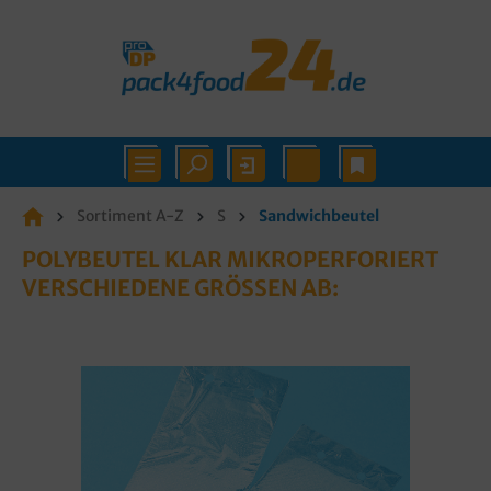
Sortiment A-Z
S
Sandwichbeutel
POLYBEUTEL KLAR MIKROPERFORIERT
VERSCHIEDENE GRÖSSEN AB: