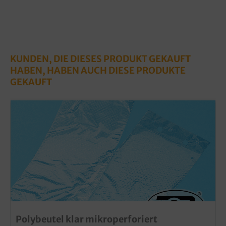
KUNDEN, DIE DIESES PRODUKT GEKAUFT
HABEN, HABEN AUCH DIESE PRODUKTE
GEKAUFT
Polybeutel klar mikroperforiert