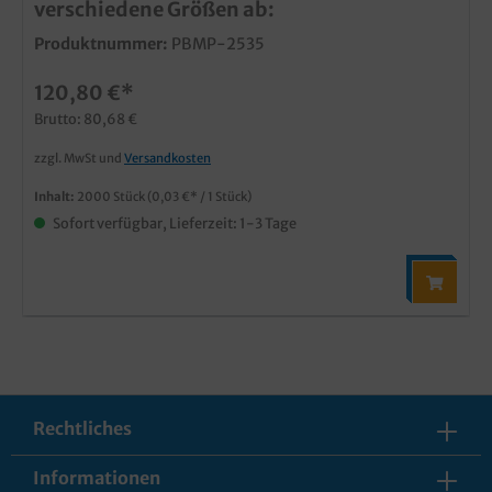
verschiedene Größen ab:
Produktnummer:
PBMP-2535
120,80 €*
Brutto: 80,68 €
zzgl. MwSt und
Versandkosten
Inhalt:
2000 Stück
(0,03 €* / 1 Stück)
Sofort verfügbar, Lieferzeit: 1-3 Tage
Rechtliches
Informationen