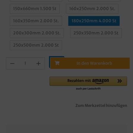
150x660mm 1.500 St
160x250mm 2.000 St.
160x350mm 2.000 St.
180x250mm 4.000 St
200x300mm 2.000 St.
250x350mm 2.000 St
250x500mm 2.000 St
In den Warenkorb
Zum Merkzettel hinzufügen