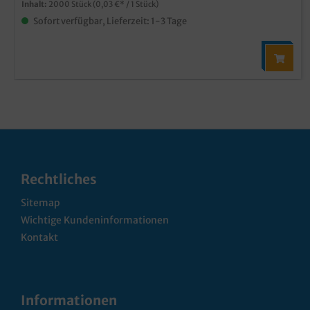
Inhalt:
2000 Stück
(0,03 €* / 1 Stück)
Sofort verfügbar, Lieferzeit: 1-3 Tage
Rechtliches
Sitemap
Wichtige Kundeninformationen
Kontakt
Informationen