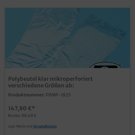
Polybeutel klar mikroperforiert
verschiedene Größen ab:
Produktnummer:
PBMP-1825
147,80 €*
Brutto: 80,68 €
zzgl. MwSt und
Versandkosten