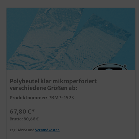
Polybeutel klar mikroperforiert
verschiedene Größen ab:
Produktnummer:
PBMP-1523
67,80 €*
Brutto: 80,68 €
zzgl. MwSt und
Versandkosten