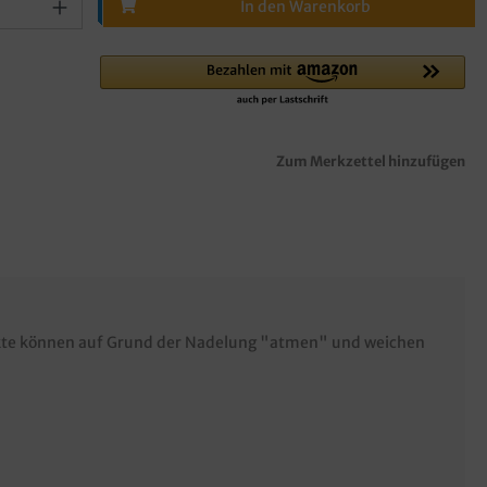
In den Warenkorb
Zum Merkzettel hinzufügen
dukte können auf Grund der Nadelung "atmen" und weichen