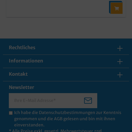
Rechtliches
Informationen
Kontakt
Newsletter
Ich habe die
Datenschutzbestimmungen
zur Kenntnis
genommen und die
AGB
gelesen und bin mit ihnen
einverstanden.
* Alle Preise exkl. gesetzl. Mehrwertsteuer zzgl.