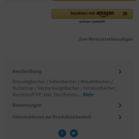
Zum Merkzettel hinzufügen
Beschreibung
Dressingbecher / Soßenbecher / Wasabibecher /
Buttercup / Verpackungsbecher / Feinkostbecher,
Kunststoff PP, klar, Durchmess…
Mehr
Bewertungen
Informationen zur Produktsicherheit