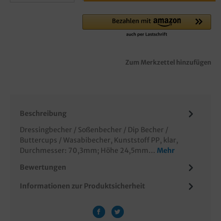
Zum Merkzettel hinzufügen
Beschreibung
Dressingbecher / Soßenbecher / Dip Becher /
Buttercups / Wasabibecher, Kunststoff PP, klar,
Durchmesser: 70,3mm; Höhe 24,5mm…
Mehr
Bewertungen
Informationen zur Produktsicherheit