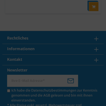
Rechtliches
Informationen
Kontakt
Newsletter
Ich habe die
Datenschutzbestimmungen
zur Kenntnis
genommen und die
AGB
gelesen und bin mit ihnen
einverstanden.
* Alle Preise exkl. gesetzl. Mehrwertsteuer zzgl.