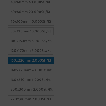
40x60mm 40.000St./Kt
60x80mm 20.000St./Kt
70x100mm 10.000St./Kt
80x120mm 10.000St./Kt
100x150mm 6.000St./Kt.
120x170mm 6.000St./Kt
150x220mm 2.000St./Kt
160x220mm 4.000St./Kt
180x250mm 1.000St./Kt
200x300mm 2.000St./Kt
220x310mm 2.000St./Kt