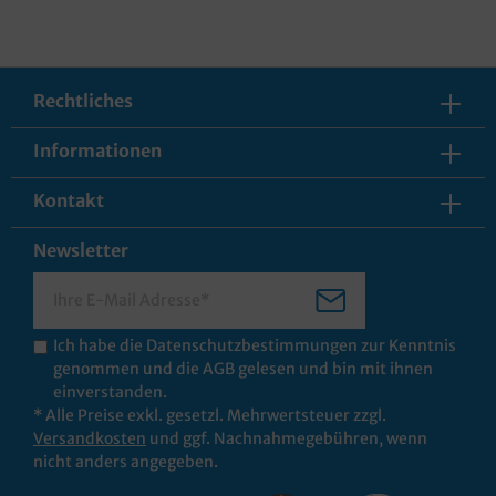
Rechtliches
Informationen
Kontakt
Newsletter
Ich habe die
Datenschutzbestimmungen
zur Kenntnis
genommen und die
AGB
gelesen und bin mit ihnen
einverstanden.
* Alle Preise exkl. gesetzl. Mehrwertsteuer zzgl.
Versandkosten
und ggf. Nachnahmegebühren, wenn
nicht anders angegeben.