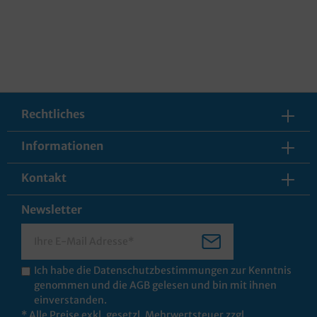
Rechtliches
Informationen
Kontakt
Newsletter
Ich habe die
Datenschutzbestimmungen
zur Kenntnis
genommen und die
AGB
gelesen und bin mit ihnen
einverstanden.
* Alle Preise exkl. gesetzl. Mehrwertsteuer zzgl.