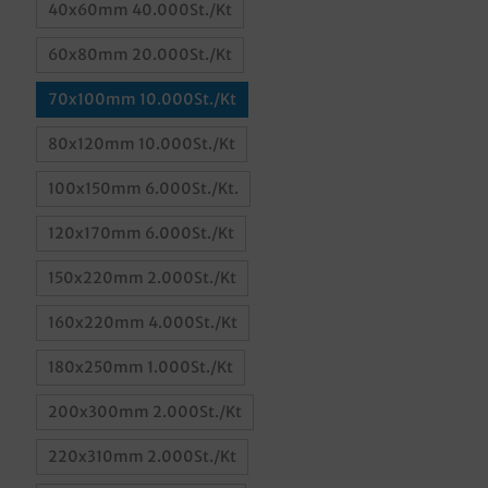
40x60mm 40.000St./Kt
60x80mm 20.000St./Kt
70x100mm 10.000St./Kt
80x120mm 10.000St./Kt
100x150mm 6.000St./Kt.
120x170mm 6.000St./Kt
150x220mm 2.000St./Kt
160x220mm 4.000St./Kt
180x250mm 1.000St./Kt
200x300mm 2.000St./Kt
220x310mm 2.000St./Kt