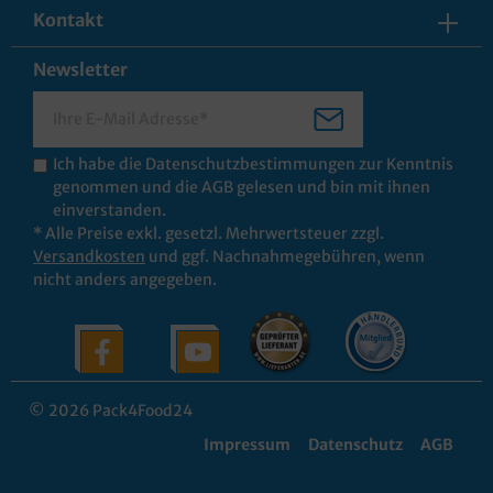
Kontakt
Newsletter
Ich habe die
Datenschutzbestimmungen
zur Kenntnis
genommen und die
AGB
gelesen und bin mit ihnen
einverstanden.
* Alle Preise exkl. gesetzl. Mehrwertsteuer zzgl.
Versandkosten
und ggf. Nachnahmegebühren, wenn
nicht anders angegeben.
© 2026 Pack4Food24
Impressum
Datenschutz
AGB