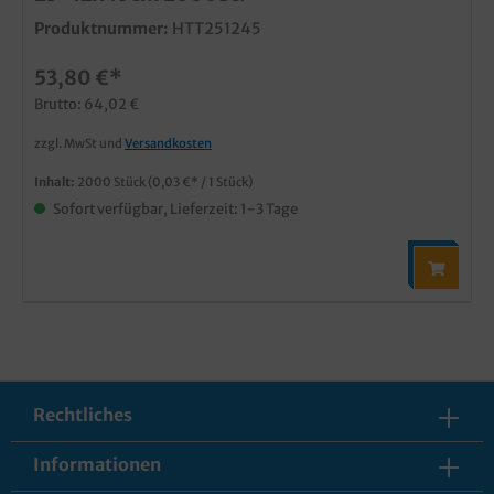
Produktnummer:
HTT251245
53,80 €*
Brutto: 64,02 €
zzgl. MwSt und
Versandkosten
Inhalt:
2000 Stück
(0,03 €* / 1 Stück)
Sofort verfügbar, Lieferzeit: 1-3 Tage
Rechtliches
Informationen