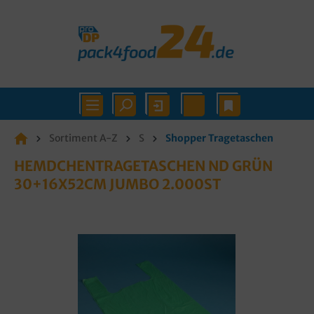
Sortiment A-Z
S
Shopper Tragetaschen
HEMDCHENTRAGETASCHEN ND GRÜN
30+16X52CM JUMBO 2.000ST